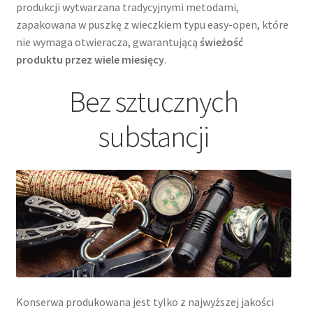
produkcji wytwarzana tradycyjnymi metodami,
zapakowana w puszkę z wieczkiem typu easy-open, które
nie wymaga otwieracza, gwarantującą
świeżość
produktu przez wiele miesięcy
.
Bez sztucznych
substancji
Konserwa produkowana jest tylko z najwyższej jakości