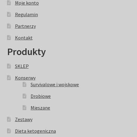
Moje konto
Regulamin
Partnerzy
Kontakt
Produkty
SKLEP
Konserwy
Survivalowe i wojskowe
Drobiowe
Mieszane
Zestawy
Dieta ketogeniczna