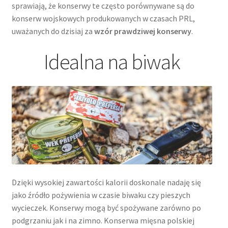
sprawiają, że konserwy te często porównywane są do
konserw wojskowych produkowanych w czasach PRL,
uważanych do dzisiaj za
wzór prawdziwej konserwy
.
Idealna na biwak
Dzięki wysokiej zawartości kalorii doskonale nadaję się
jako źródło pożywienia w czasie biwaku czy pieszych
wycieczek. Konserwy mogą być spożywane zarówno po
podgrzaniu jak i na zimno. Konserwa mięsna polskiej