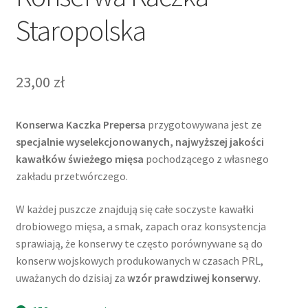
Staropolska
23,00
zł
Konserwa Kaczka Prepersa
przygotowywana jest ze
specjalnie wyselekcjonowanych, najwyższej jakości
kawałków świeżego mięsa
pochodzącego z własnego
zakładu przetwórczego.
W każdej puszcze znajdują się całe soczyste kawałki
drobiowego mięsa, a smak, zapach oraz konsystencja
sprawiają, że konserwy te często porównywane są do
konserw wojskowych produkowanych w czasach PRL,
uważanych do dzisiaj za
wzór prawdziwej konserwy
.