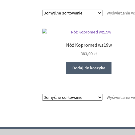
Wyświetlanie w
Nóż Kopromed wz19w
383,00
zł
Dodaj do koszyka
Wyświetlanie w