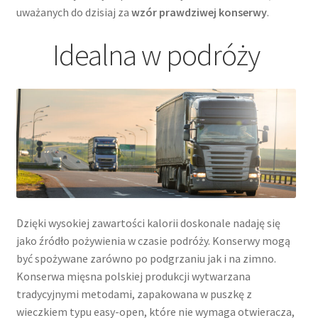
uważanych do dzisiaj za
wzór prawdziwej konserwy
.
Idealna w podróży
Dzięki wysokiej zawartości kalorii doskonale nadaję się
jako źródło pożywienia w czasie podróży. Konserwy mogą
być spożywane zarówno po podgrzaniu jak i na zimno.
Konserwa mięsna polskiej produkcji wytwarzana
tradycyjnymi metodami, zapakowana w puszkę z
wieczkiem typu easy-open, które nie wymaga otwieracza,