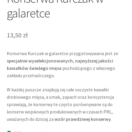
galaretce
13,50
zł
Konserwa Kurczak w galaretce przygotowywana jest ze
specjalnie wyselekcjonowanych, najwyższej jakości
kawałków świeżego mięsa
pochodzącego z własnego
zakładu przetwórczego.
W każdej puszcze znajdują się całe soczyste kawałki
drobiowego mięsa, a smak, zapach oraz konsystencja
sprawiają, że konserwy te często porównywane są do
konserw wojskowych produkowanych w czasach PRL,
uważanych do dzisiaj za
wzór prawdziwej konserwy
.