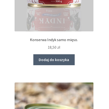
Konserwa Indyk samo mięso.
18,50
zł
Dodaj do koszyka