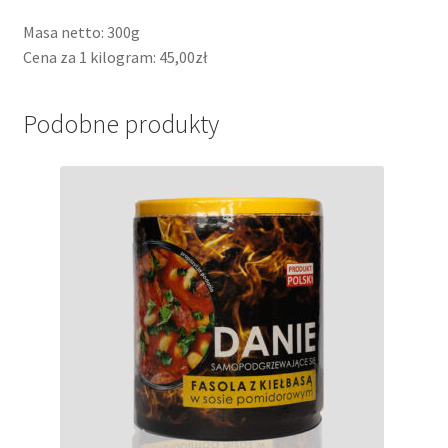
Masa netto: 300g
Cena za 1 kilogram: 45,00zł
Podobne produkty