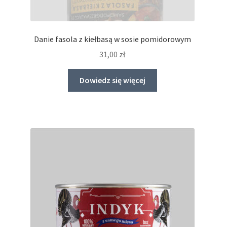
Danie fasola z kiełbasą w sosie pomidorowym
31,00
zł
Dowiedz się więcej