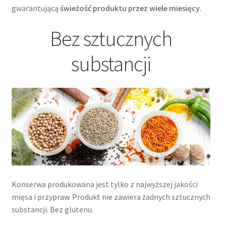
gwarantującą
świeżość produktu przez wiele miesięcy
.
Bez sztucznych
substancji
Konserwa produkowana jest tylko z najwyższej jakości
mięsa i przypraw. Produkt nie zawiera żadnych sztucznych
substancji. Bez glutenu.