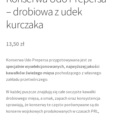
– drobiowa z udek
kurczaka
13,50
zł
Konserwa Udo Prepersa przygotowywana jest ze
specjalnie wyselekcjonowanych, najwyższej jakości
kawałków świeżego mięsa
pochodzącego z własnego
zakładu przetwórczego.
W każdej puszcze znajdują się całe soczyste kawałki
drobiowego mięsa, a smak, zapach oraz konsystencja
sprawiają, że konserwy te często porównywane są do
konserw wojskowych produkowanych w czasach PRL,