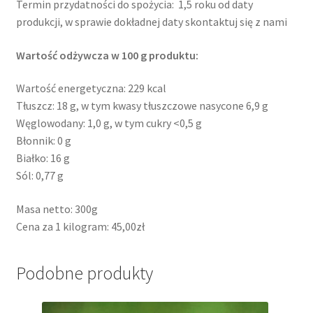
Termin przydatności do spożycia: 1,5 roku od daty
produkcji, w sprawie dokładnej daty skontaktuj się z nami
Wartość odżywcza w 100 g produktu:
Wartość energetyczna: 229 kcal
Tłuszcz: 18 g, w tym kwasy tłuszczowe nasycone 6,9 g
Węglowodany: 1,0 g, w tym cukry <0,5 g
Błonnik: 0 g
Białko: 16 g
Sól: 0,77 g
Masa netto: 300g
Cena za 1 kilogram: 45,00zł
Podobne produkty