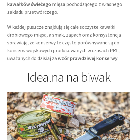
kawałków świeżego mięsa
pochodzącego z własnego
zakładu przetwórczego.
W każdej puszcze znajdują się całe soczyste kawałki
drobiowego mięsa, a smak, zapach oraz konsystencja
sprawiają, że konserwy te często porównywane są do
konserw wojskowych produkowanych w czasach PRL,
uważanych do dzisiaj za
wzór prawdziwej konserwy
.
Idealna na biwak