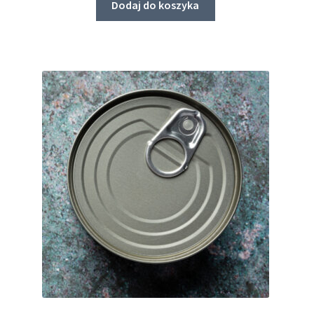
Dodaj do koszyka