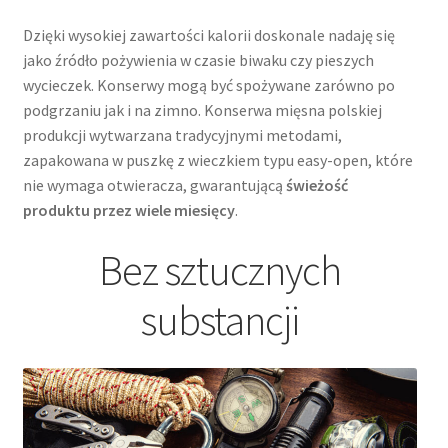
Dzięki wysokiej zawartości kalorii doskonale nadaję się
jako źródło pożywienia w czasie biwaku czy pieszych
wycieczek. Konserwy mogą być spożywane zarówno po
podgrzaniu jak i na zimno. Konserwa mięsna polskiej
produkcji wytwarzana tradycyjnymi metodami,
zapakowana w puszkę z wieczkiem typu easy-open, które
nie wymaga otwieracza, gwarantującą
świeżość
produktu przez wiele miesięcy
.
Bez sztucznych
substancji