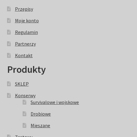
Przepisy
Moje konto
Regulamin
Partnerzy
Kontakt
Produkty
SKLEP
Konserwy
Survivalowe i wojskowe
Drobiowe
Mieszane