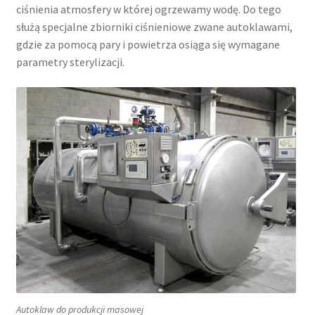
ciśnienia atmosfery w której ogrzewamy wodę. Do tego
służą specjalne zbiorniki ciśnieniowe zwane autoklawami,
gdzie za pomocą pary i powietrza osiąga się wymagane
parametry sterylizacji.
Autoklaw do produkcji masowej