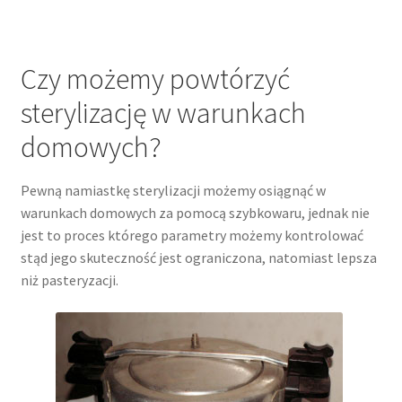
Czy możemy powtórzyć
sterylizację w warunkach
domowych?
Pewną namiastkę sterylizacji możemy osiągnąć w
warunkach domowych za pomocą szybkowaru, jednak nie
jest to proces którego parametry możemy kontrolować
stąd jego skuteczność jest ograniczona, natomiast lepsza
niż pasteryzacji.