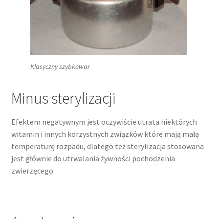
Klasyczny szybkowar
Minus sterylizacji
Efektem negatywnym jest oczywiście utrata niektórych
witamin i innych korzystnych związków które mają małą
temperaturę rozpadu, dlatego też sterylizacja stosowana
jest głównie do utrwalania żywności pochodzenia
zwierzęcego.