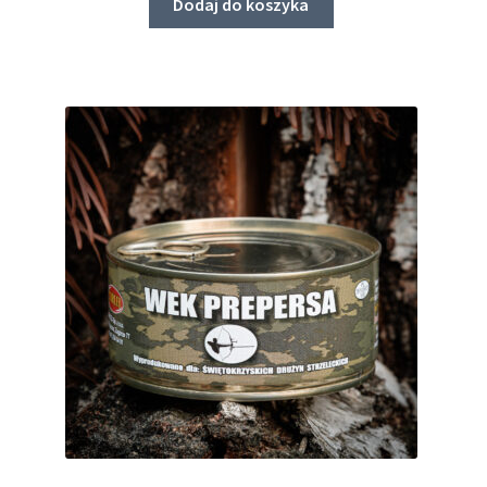
Dodaj do koszyka