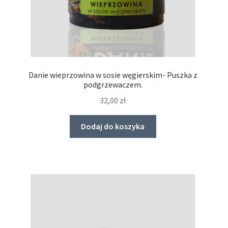
Danie wieprzowina w sosie węgierskim- Puszka z
podgrzewaczem.
32,00
zł
Dodaj do koszyka