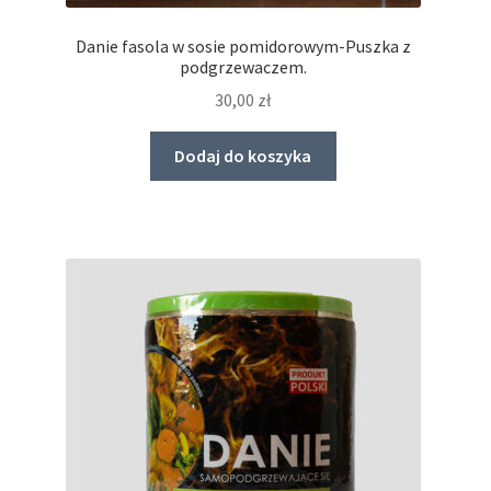
Danie fasola w sosie pomidorowym-Puszka z
podgrzewaczem.
30,00
zł
Dodaj do koszyka