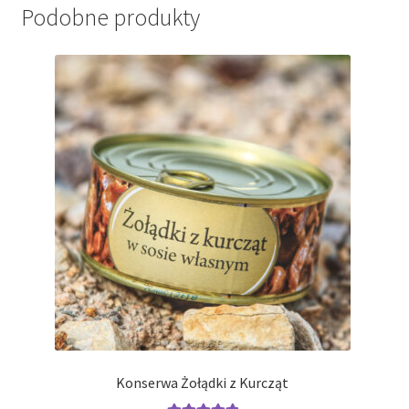
Podobne produkty
Konserwa Żołądki z Kurcząt