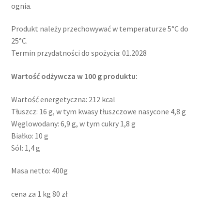
ognia.
Produkt należy przechowywać w temperaturze 5°C do
25°C.
Termin przydatności do spożycia: 01.2028
Wartość odżywcza w 100 g produktu:
Wartość energetyczna: 212 kcal
Tłuszcz: 16 g, w tym kwasy tłuszczowe nasycone 4,8 g
Węglowodany: 6,9 g, w tym cukry 1,8 g
Białko: 10 g
Sól: 1,4 g
Masa netto: 400g
cena za 1 kg 80 zł