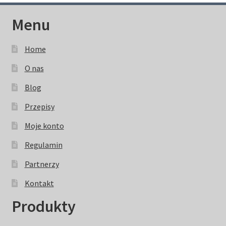
Menu
Home
O nas
Blog
Przepisy
Moje konto
Regulamin
Partnerzy
Kontakt
Produkty