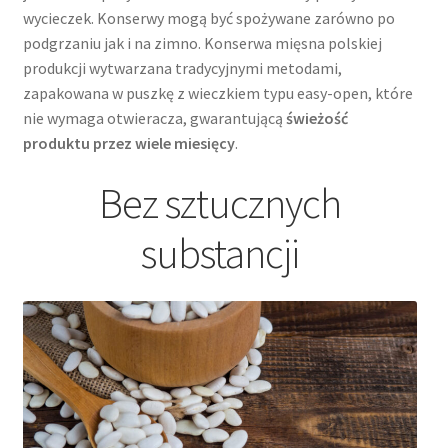
wycieczek. Konserwy mogą być spożywane zarówno po
podgrzaniu jak i na zimno. Konserwa mięsna polskiej
produkcji wytwarzana tradycyjnymi metodami,
zapakowana w puszkę z wieczkiem typu easy-open, które
nie wymaga otwieracza, gwarantującą
świeżość
produktu przez wiele miesięcy
.
Bez sztucznych
substancji