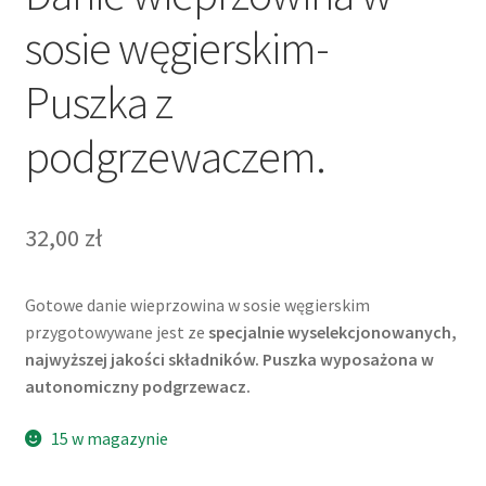
sosie węgierskim-
Puszka z
podgrzewaczem.
32,00
zł
Gotowe danie wieprzowina w sosie węgierskim
przygotowywane jest ze
specjalnie wyselekcjonowanych,
najwyższej jakości składników. Puszka wyposażona w
autonomiczny podgrzewacz.
15 w magazynie