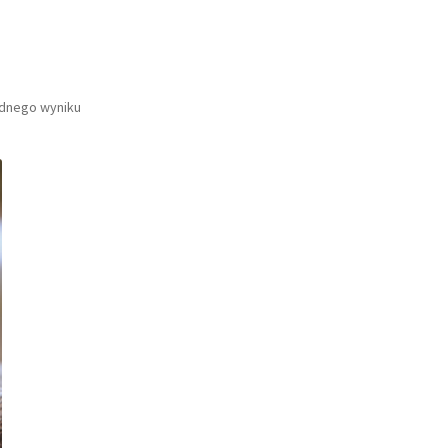
ednego wyniku