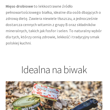
Mięso drobiowe
to lekkostrawne źródło
pełnowartościowego białka, idealne dla osób dbających o
zdrową dietę. Zawiera niewiele tłuszczu, a jednocześnie
dostarcza cennych witamin z grupy B oraz składników
mineralnych, takich jak fosfor i selen. To naturalny wybór
dla tych, którzy cenią zdrowie, lekkość i tradycyjny smak
polskiej kuchni.
Idealna na biwak