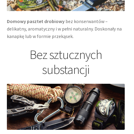
Domowy pasztet drobiowy
bez konserwantów –
delikatny, aromatyczny i w pełni naturalny. Doskonały na
kanapkę lub w formie przekąsek.
Bez sztucznych
substancji