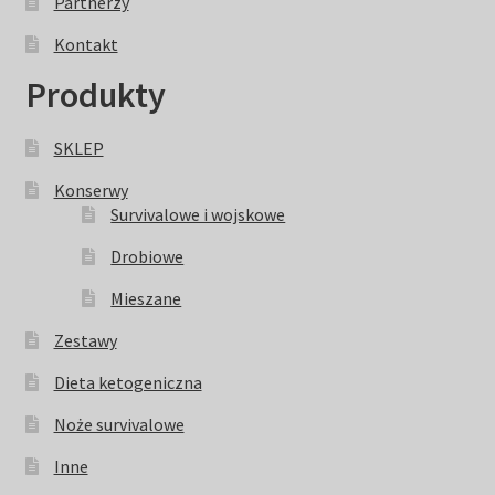
Partnerzy
Kontakt
Produkty
SKLEP
Konserwy
Survivalowe i wojskowe
Drobiowe
Mieszane
Zestawy
Dieta ketogeniczna
Noże survivalowe
Inne