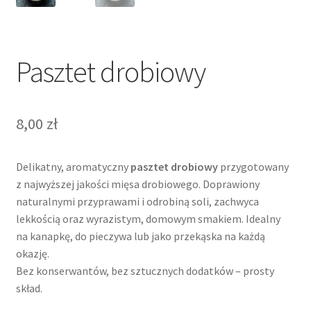
Pasztet drobiowy
8,00
zł
Delikatny, aromatyczny
pasztet drobiowy
przygotowany
z najwyższej jakości mięsa drobiowego. Doprawiony
naturalnymi przyprawami i odrobiną soli, zachwyca
lekkością oraz wyrazistym, domowym smakiem. Idealny
na kanapkę, do pieczywa lub jako przekąska na każdą
okazję.
Bez konserwantów, bez sztucznych dodatków – prosty
skład.