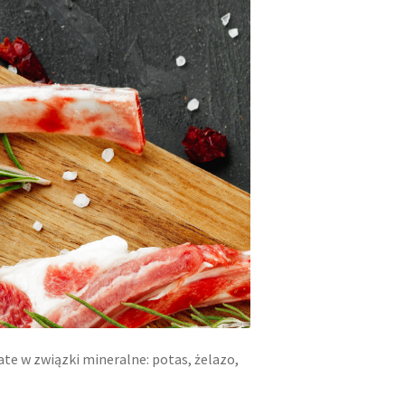
te w związki mineralne: potas, żelazo,