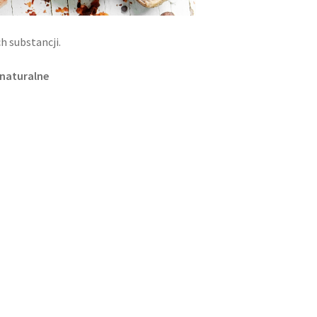
h substancji.
 naturalne