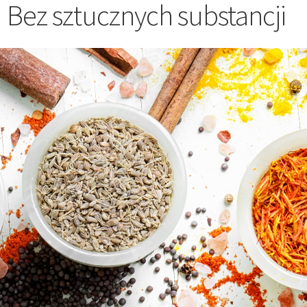
Bez sztucznych substancji