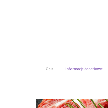
Opis
Informacje dodatkowe